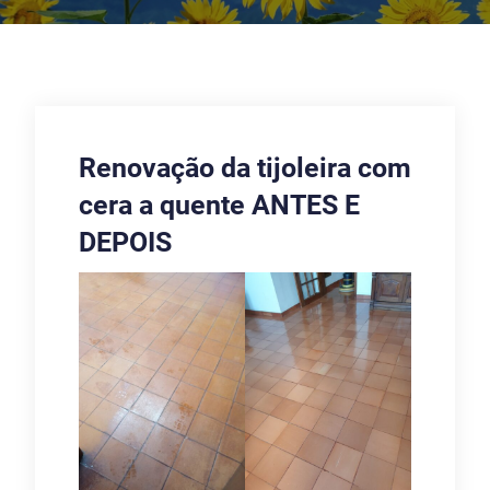
Renovação da tijoleira com
cera a quente ANTES E
DEPOIS