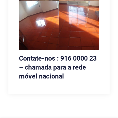
Contate-nos : 916 0000 23
– chamada para a rede
móvel nacional